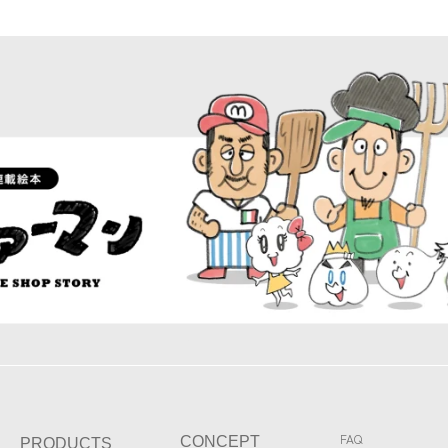
FAQ
CONCEPT
PRODUCTS