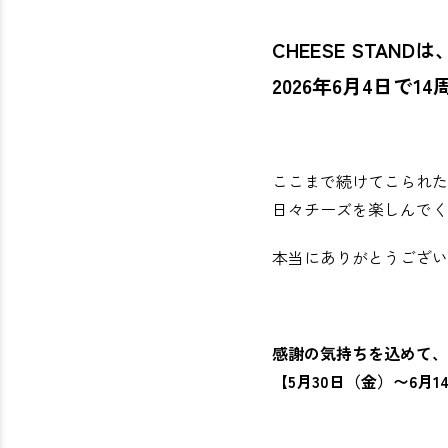
CHEESE STANDは
2026年6月4日で
ここまで続けてこられた
日々チーズを楽しんでく
本当にありがとうござい
感謝の気持ちを込めて、
【5月30日（金）〜6月