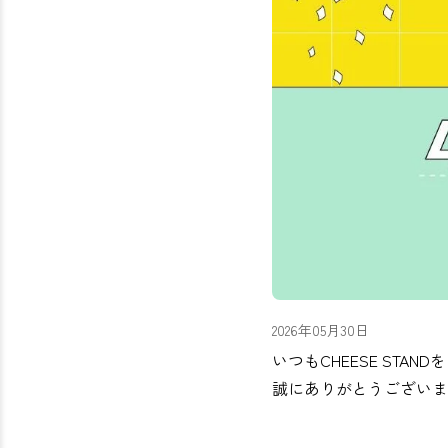
2026年05月30日
いつもCHEESE STA
誠にありがとうございま