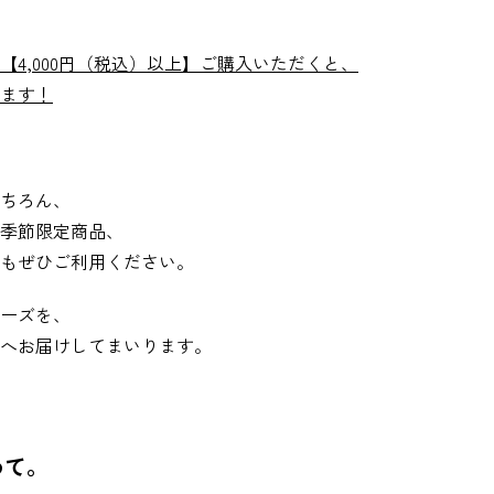
【4,000円（税込）以上】ご購入いただくと、
ます！
ちろん、
季節限定商品、
もぜひご利用ください。
ーズを、
へお届けしてまいります。
めて。