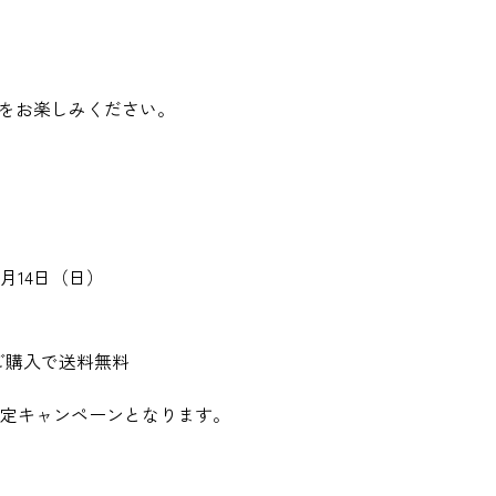
チーズをお楽しみください。
6月14日（日）
のご購入で送料無料
定キャンペーンとなります。