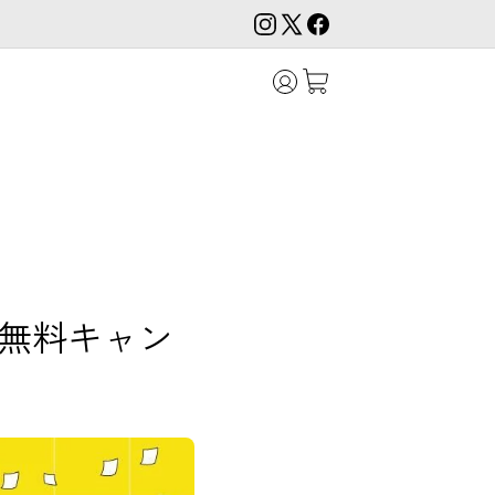
送料無料キャン