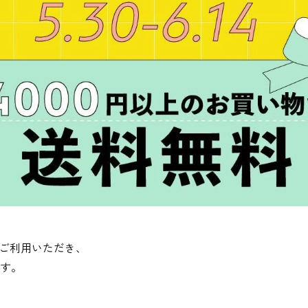
NDをご利用いただき、
す。