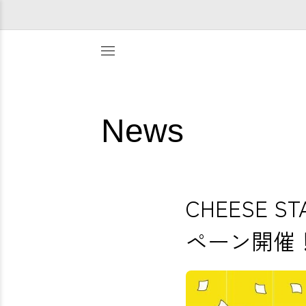
News
CHEESE
ペーン開催