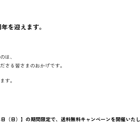
、
14周年を迎えます。
のは、
ださる皆さまのおかげです。
ます。
14日（日）】の期間限定で、
送料無料キャンペーンを開催いた