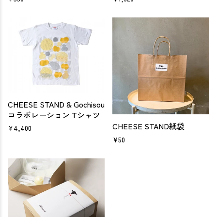
CHEESE STAND & Gochisou
コラボレーション Tシャツ
CHEESE STAND紙袋
¥4,400
¥50