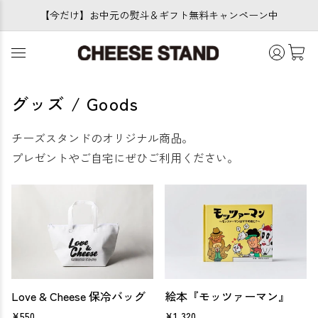
【今だけ】お中元の熨斗＆ギフト無料キャンペーン中
グッズ / Goods
チーズスタンドのオリジナル商品。
プレゼントやご自宅にぜひご利用ください。
Love & Cheese 保冷バッグ
絵本『モッツァーマン』
¥550
¥1,320