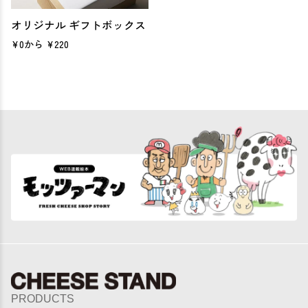
オリジナル ギフトボックス
¥0から
¥220
PRODUCTS