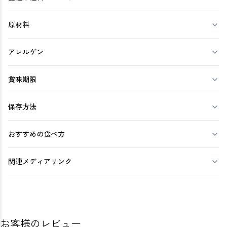
原材料
アレルゲン
賞味期限
保存方法
おすすめの食べ方
関連メディアリンク
お客様のレビュー