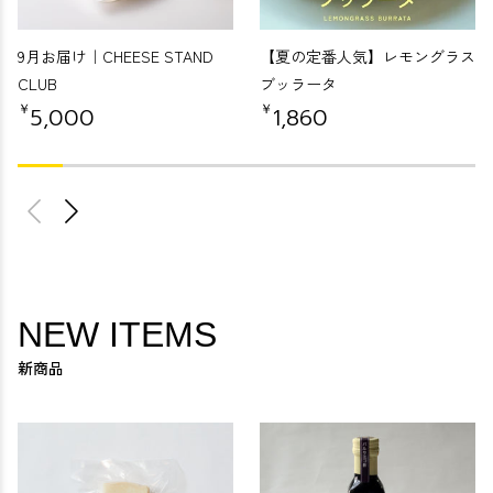
9月お届け｜CHEESE STAND
【夏の定番人気】レモングラス
CLUB
ブッラータ
￥
￥
5,000
1,860
NEW ITEMS
新商品