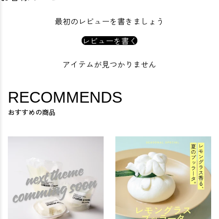
最初のレビューを書きましょう
レビューを書く
アイテムが見つかりません
RECOMMENDS
おすすめの商品