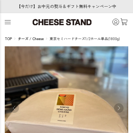
【今だけ】お中元の熨斗＆ギフト無料キャンペーン中
TOP
チーズ / Cheese
東京セミハードチーズ1/2ホール単品(1800g)