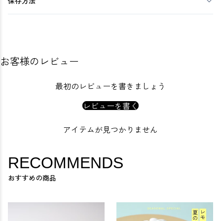
保存方法
お客様のレビュー
最初のレビューを書きましょう
レビューを書く
アイテムが見つかりません
RECOMMENDS
おすすめの商品