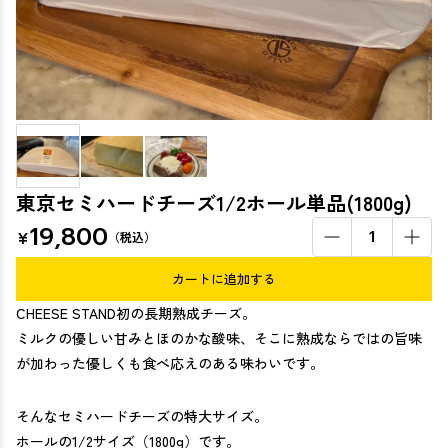
東京セミハードチーズ1/2ホール単品(1800g)
19,800
¥
1
（税込）
カートに追加する
CHEESE STAND初の長期熟成チーズ。
ミルクの優しい甘みとほのかな酸味、そこに熟成ならではの旨味
が加わった優しくも食べ応えのある味わいです。
そんなセミハードチーズの特大サイズ。
ホールの1/2サイズ（1800g）です。