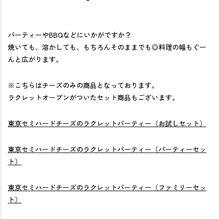
パーティーやBBQなどにいかがですか？
焼いても、溶かしても、もちろんそのままでも◎
料理の幅もぐー
んと広がります。
※こちらはチーズのみの商品となっております。
ラクレットオーブンがついたセット商品もございます。
東京セミハードチーズのラクレットパーティー（お試しセット）
東京セミハードチーズのラクレットパーティー（パーティーセッ
ト）
東京セミハードチーズのラクレットパーティー（ファミリーセッ
ト）