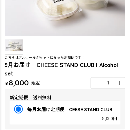
こちらはアルコールがセットになった定期便です！
9月お届け｜CHEESE STAND CLUB | Alcohol
set
8,000
¥
1
（税込）
新定期便 送料無料
毎月お届け定期便 CEESE STAND CLUB
8,000円