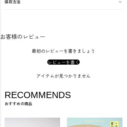
保存方法
お客様のレビュー
最初のレビューを書きましょう
レビューを書く
アイテムが見つかりません
RECOMMENDS
おすすめの商品